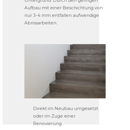
Untergrund. Durch den geringen
Aufbau mit einer Beschichtung von
nur 3-4 mm entfallen aufwendige
Abrissarbeiten.
Direkt im Neubau umgesetzt
oder im Zuge einer
Renovierung.