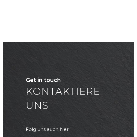
Get in touch
KONTAKTIERE
UNS
Folg uns auch hier: