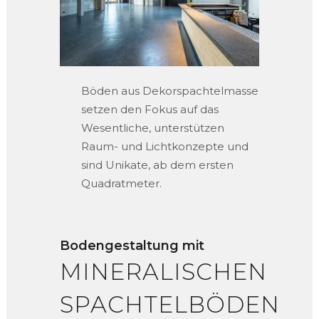
Böden aus Dekorspachtelmasse
setzen den Fokus auf das
Wesentliche, unterstützen
Raum- und Lichtkonzepte und
sind Unikate, ab dem ersten
Quadratmeter.
Bodengestaltung mit
MINERALISCHEN
SPACHTELBÖDEN