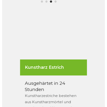
Kunstharz Estrich
Ausgehärtet in 24
Stunden
Kunstharzestriche bestehen
aus Kunstharzmörtel und