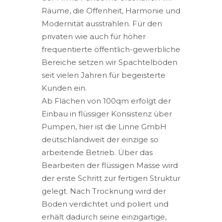
Räume, die Offenheit, Harmonie und
Modernität ausstrahlen. Für den
privaten wie auch für höher
frequentierte öffentlich-gewerbliche
Bereiche setzen wir Spachtelböden
seit vielen Jahren für begeisterte
Kunden ein.
Ab Flächen von 100qm erfolgt der
Einbau in flüssiger Konsistenz über
Pumpen, hier ist die Linne GmbH
deutschlandweit der einzige so
arbeitende Betrieb. Über das
Bearbeiten der flüssigen Masse wird
der erste Schritt zur fertigen Struktur
gelegt. Nach Trocknung wird der
Boden verdichtet und poliert und
erhält dadurch seine einzigartige,