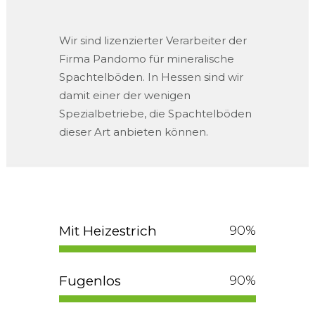
Wir sind lizenzierter Verarbeiter der
Firma Pandomo für mineralische
Spachtelböden. In Hessen sind wir
damit einer der wenigen
Spezialbetriebe, die Spachtelböden
dieser Art anbieten können.
Mit Heizestrich
100
%
Fugenlos
100
%