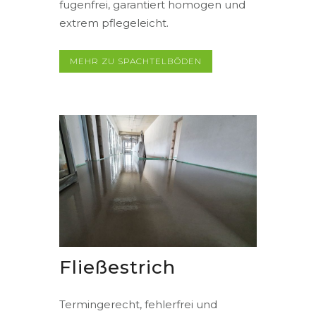
fugenfrei, garantiert homogen und
extrem pflegeleicht.
MEHR ZU SPACHTELBÖDEN
Fließestrich
Termingerecht, fehlerfrei und