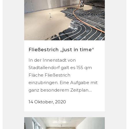
Fließestrich „just in time“
In der Innenstadt von
Stadtallendorf galt es 155 qm
Fläche Fließestrich
einzubringen. Eine Aufgabe mit
ganz besonderem Zeitplan....
14 Oktober, 2020