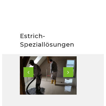
Estrich-
Speziallösungen