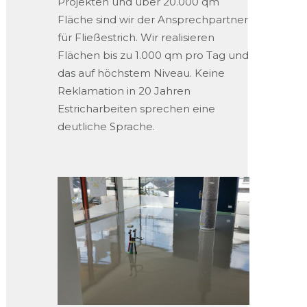
Projekten und über 20.000 qm
Fläche sind wir der Ansprechpartner
für Fließestrich. Wir realisieren
Flächen bis zu 1.000 qm pro Tag und
das auf höchstem Niveau. Keine
Reklamation in 20 Jahren
Estricharbeiten sprechen eine
deutliche Sprache.