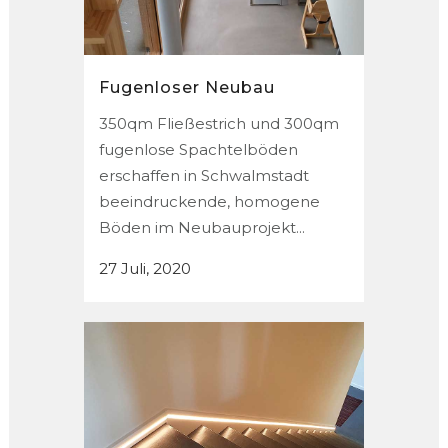
Fugenloser Neubau
350qm Fließestrich und 300qm
fugenlose Spachtelböden
erschaffen in Schwalmstadt
beeindruckende, homogene
Böden im Neubauprojekt...
27 Juli, 2020