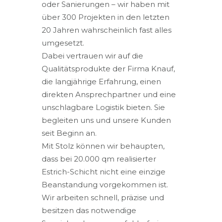
oder Sanierungen – wir haben mit
über 300 Projekten in den letzten
20 Jahren wahrscheinlich fast alles
umgesetzt.
Dabei vertrauen wir auf die
Qualitätsprodukte der Firma Knauf,
die langjährige Erfahrung, einen
direkten Ansprechpartner und eine
unschlagbare Logistik bieten. Sie
begleiten uns und unsere Kunden
seit Beginn an.
Mit Stolz können wir behaupten,
dass bei 20.000 qm realisierter
Estrich-Schicht nicht eine einzige
Beanstandung vorgekommen ist.
Wir arbeiten schnell, präzise und
besitzen das notwendige