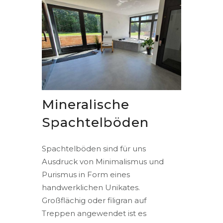
Mineralische
Spachtelböden
Spachtelböden sind für uns
Ausdruck von Minimalismus und
Purismus in Form eines
handwerklichen Unikates.
Großflächig oder filigran auf
Treppen angewendet ist es