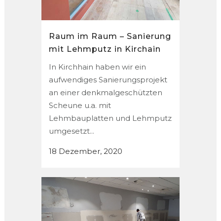
Raum im Raum – Sanierung
mit Lehmputz in Kirchain
In Kirchhain haben wir ein
aufwendiges Sanierungsprojekt
an einer denkmalgeschützten
Scheune u.a. mit
Lehmbauplatten und Lehmputz
umgesetzt...
18 Dezember, 2020