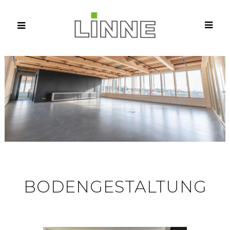
BODENGESTALTUNG