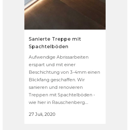
Sanierte Treppe mit
Spachtelböden
Aufwendige Abrissarbeiten
erspart und mit einer
Beschichtung von 3-4mm einen
Blickfang geschaffen. Wir
sanieren und renovieren
Treppen mit Spachtelböden -
wie hier in Rauschenberg....
27 Juli, 2020