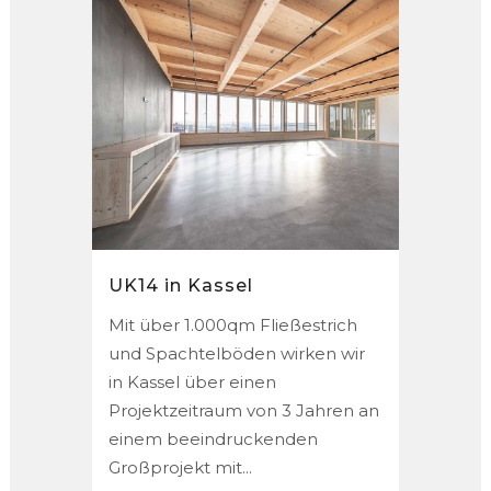
UK14 in Kassel
Mit über 1.000qm Fließestrich
und Spachtelböden wirken wir
in Kassel über einen
Projektzeitraum von 3 Jahren an
einem beeindruckenden
Großprojekt mit...