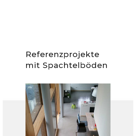
Referenzprojekte
mit Spachtelböden