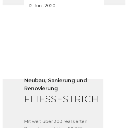
12 Juni, 2020
Neubau, Sanierung und
Renovierung
FLIESSESTRICH
Mit weit über 300 realisierten