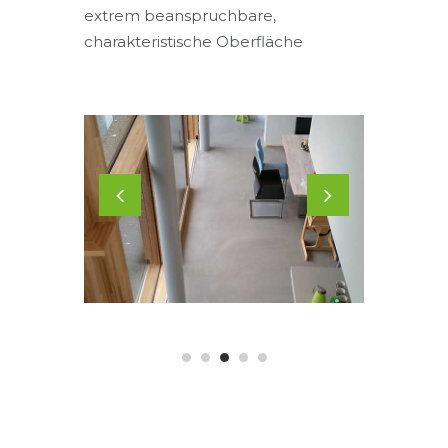
extrem beanspruchbare,
charakteristische Oberfläche