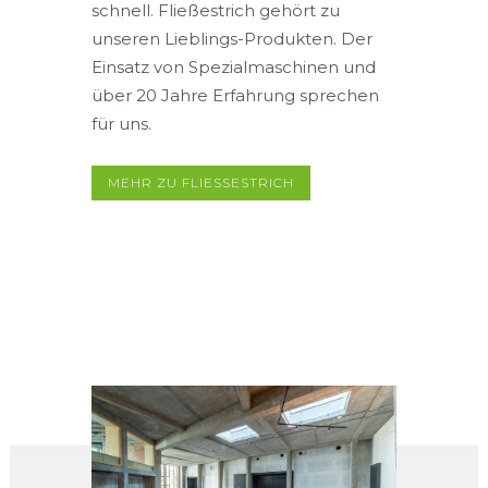
schnell. Fließestrich gehört zu
unseren Lieblings-Produkten. Der
Einsatz von Spezialmaschinen und
über 20 Jahre Erfahrung sprechen
für uns.
MEHR ZU FLIESSESTRICH