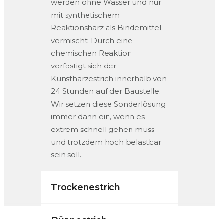
werden ohne Wasser und nur
mit synthetischem
Reaktionsharz als Bindemittel
vermischt. Durch eine
chemischen Reaktion
verfestigt sich der
Kunstharzestrich innerhalb von
24 Stunden auf der Baustelle.
Wir setzen diese Sonderlösung
immer dann ein, wenn es
extrem schnell gehen muss
und trotzdem hoch belastbar
sein soll.
Trockenestrich