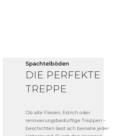
Spachtelböden
DIE PERFEKTE
TREPPE
Ob alte Fliesen, Estrich oder
renovierungsbedürftige Treppen –
beschichten lässt sich beinahe jeder