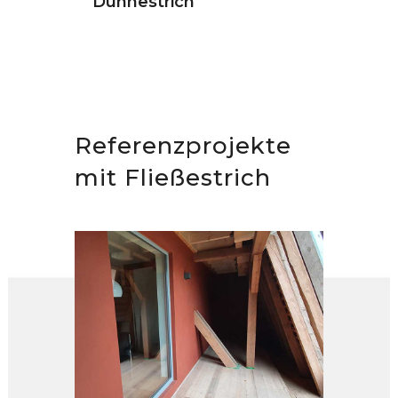
Dünnestrich
Referenzprojekte
mit Fließestrich