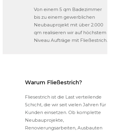
Von einem 5 qm Badezimmer
bis zu einem gewerblichen
Neubauprojekt mit über 2.000
qm realisieren wir auf höchstem
Niveau Aufträge mit Fließestrich.
Warum Fließestrich?
Fliesestrich ist die Last verteilende
Schicht, die wir seit vielen Jahren für
Kunden einsetzen. Ob komplette
Neubauprojekte,
Renovierungsarbeiten, Ausbauten