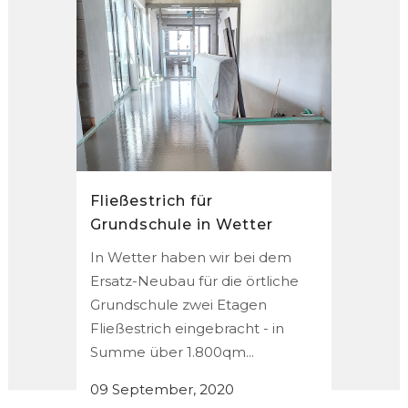
Fließestrich für
Grundschule in Wetter
In Wetter haben wir bei dem
Ersatz-Neubau für die örtliche
Grundschule zwei Etagen
Fließestrich eingebracht - in
Summe über 1.800qm...
09 September, 2020