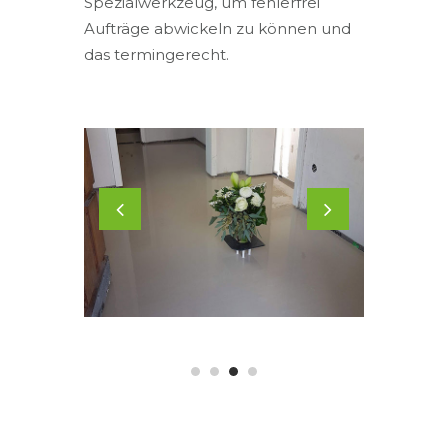
Spezialwerkzeug, um fehlerfrei
Aufträge abwickeln zu können und
das termingerecht.