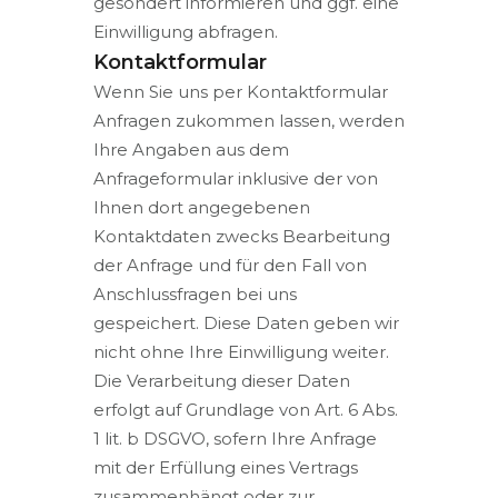
gesondert informieren und ggf. eine
Einwilligung abfragen.
Kontaktformular
Wenn Sie uns per Kontaktformular
Anfragen zukommen lassen, werden
Ihre Angaben aus dem
Anfrageformular inklusive der von
Ihnen dort angegebenen
Kontaktdaten zwecks Bearbeitung
der Anfrage und für den Fall von
Anschlussfragen bei uns
gespeichert. Diese Daten geben wir
nicht ohne Ihre Einwilligung weiter.
Die Verarbeitung dieser Daten
erfolgt auf Grundlage von Art. 6 Abs.
1 lit. b DSGVO, sofern Ihre Anfrage
mit der Erfüllung eines Vertrags
zusammenhängt oder zur