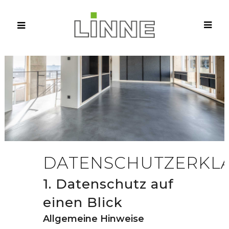
DATENSCHUTZERKL
1. Datenschutz auf
einen Blick
Allgemeine Hinweise