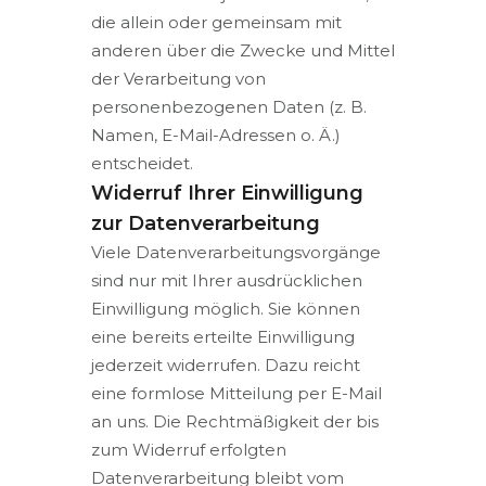
die allein oder gemeinsam mit
anderen über die Zwecke und Mittel
der Verarbeitung von
personenbezogenen Daten (z. B.
Namen, E-Mail-Adressen o. Ä.)
entscheidet.
Widerruf Ihrer Einwilligung
zur Datenverarbeitung
Viele Datenverarbeitungsvorgänge
sind nur mit Ihrer ausdrücklichen
Einwilligung möglich. Sie können
eine bereits erteilte Einwilligung
jederzeit widerrufen. Dazu reicht
eine formlose Mitteilung per E-Mail
an uns. Die Rechtmäßigkeit der bis
zum Widerruf erfolgten
Datenverarbeitung bleibt vom