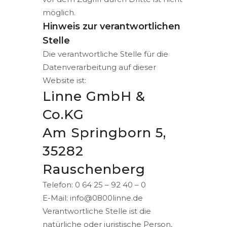
möglich.
Hinweis zur verantwortlichen
Stelle
Die verantwortliche Stelle für die
Datenverarbeitung auf dieser
Website ist:
Linne GmbH &
Co.KG
Am Springborn 5,
35282
Rauschenberg
Telefon: 0 64 25 – 92 40 – 0
E-Mail: info@0800linne.de
Verantwortliche Stelle ist die
natürliche oder juristische Person,