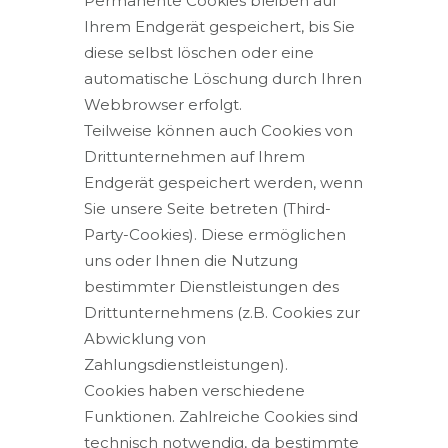
Permanente Cookies bleiben auf
Ihrem Endgerät gespeichert, bis Sie
diese selbst löschen oder eine
automatische Löschung durch Ihren
Webbrowser erfolgt.
Teilweise können auch Cookies von
Drittunternehmen auf Ihrem
Endgerät gespeichert werden, wenn
Sie unsere Seite betreten (Third-
Party-Cookies). Diese ermöglichen
uns oder Ihnen die Nutzung
bestimmter Dienstleistungen des
Drittunternehmens (z.B. Cookies zur
Abwicklung von
Zahlungsdienstleistungen).
Cookies haben verschiedene
Funktionen. Zahlreiche Cookies sind
technisch notwendig, da bestimmte