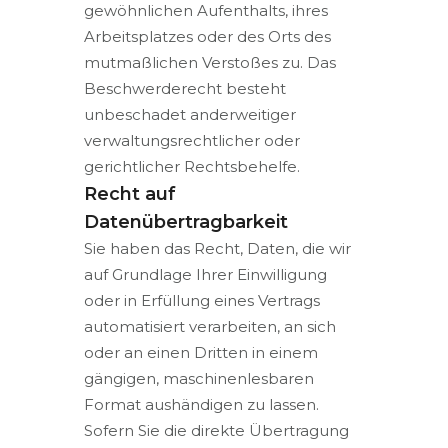
gewöhnlichen Aufenthalts, ihres
Arbeitsplatzes oder des Orts des
mutmaßlichen Verstoßes zu. Das
Beschwerderecht besteht
unbeschadet anderweitiger
verwaltungsrechtlicher oder
gerichtlicher Rechtsbehelfe.
Recht auf
Datenübertragbarkeit
Sie haben das Recht, Daten, die wir
auf Grundlage Ihrer Einwilligung
oder in Erfüllung eines Vertrags
automatisiert verarbeiten, an sich
oder an einen Dritten in einem
gängigen, maschinenlesbaren
Format aushändigen zu lassen.
Sofern Sie die direkte Übertragung