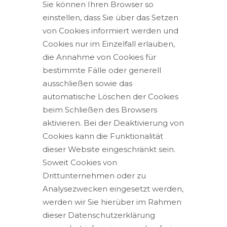
Sie können Ihren Browser so
einstellen, dass Sie über das Setzen
von Cookies informiert werden und
Cookies nur im Einzelfall erlauben,
die Annahme von Cookies für
bestimmte Fälle oder generell
ausschließen sowie das
automatische Löschen der Cookies
beim Schließen des Browsers
aktivieren. Bei der Deaktivierung von
Cookies kann die Funktionalität
dieser Website eingeschränkt sein.
Soweit Cookies von
Drittunternehmen oder zu
Analysezwecken eingesetzt werden,
werden wir Sie hierüber im Rahmen
dieser Datenschutzerklärung