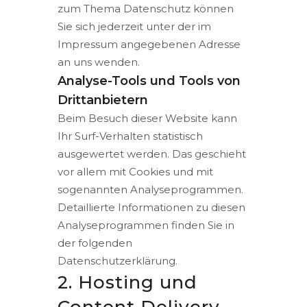
zum Thema Datenschutz können
Sie sich jederzeit unter der im
Impressum angegebenen Adresse
an uns wenden.
Analyse-Tools und Tools von
Drittanbietern
Beim Besuch dieser Website kann
Ihr Surf-Verhalten statistisch
ausgewertet werden. Das geschieht
vor allem mit Cookies und mit
sogenannten Analyseprogrammen.
Detaillierte Informationen zu diesen
Analyseprogrammen finden Sie in
der folgenden
Datenschutzerklärung.
2. Hosting und
Content Delivery