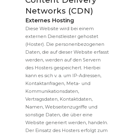
Networks (CDN)
Externes Hosting
Diese Website wird bei einem
externen Dienstleister gehostet
(Hoster). Die personenbezogenen
Daten, die auf dieser Website erfasst
werden, werden auf den Servern
des Hosters gespeichert. Hierbei
kann es sich v. a. um IP-Adressen,
Kontaktanfragen, Meta- und
Kommunikationsdaten,
Vertragsdaten, Kontaktdaten,
Namen, Webseitenzugriffe und
sonstige Daten, die über eine
Website generiert werden, handeln.
Der Einsatz des Hosters erfolgt zum