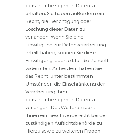
personenbezogenen Daten zu
erhalten. Sie haben außerdem ein
Recht, die Berichtigung oder
Löschung dieser Daten zu
verlangen. Wenn Sie eine
Einwilligung zur Datenverarbeitung
erteilt haben, können Sie diese
Einwilligung jederzeit für die Zukunft
widerrufen. Außerdem haben Sie
das Recht, unter bestimmten
Umständen die Einschränkung der
Verarbeitung Ihrer
personenbezogenen Daten zu
verlangen. Des Weiteren steht
Ihnen ein Beschwerderecht bei der
zuständigen Aufsichtsbehörde zu.
Hierzu sowie zu weiteren Fragen