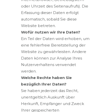
oder Uhrzeit des Seitenaufrufs). Die
Erfassung dieser Daten erfolgt
automatisch, sobald Sie diese
Website betreten.
Wofür nutzen wir Ihre Daten?
Ein Teil der Daten wird erhoben, um
eine fehlerfreie Bereitstellung der
Website zu gewährleisten. Andere
Daten können zur Analyse Ihres
Nutzerverhaltens verwendet
werden.
Welche Rechte haben Sie
bezüglich Ihrer Daten?
Sie haben jederzeit das Recht,
unentgeltlich Auskunft über
Herkunft, Empfänger und Zweck
Ihrer gespeicherten