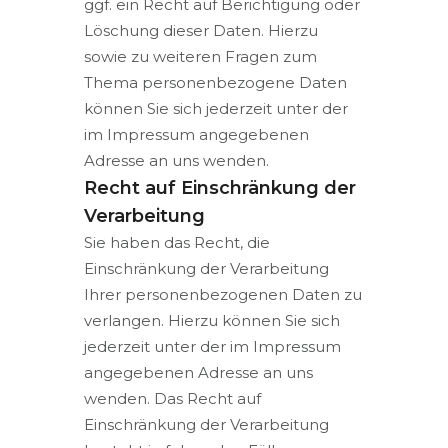
ggf. ein Recht auf Berichtigung oder
Löschung dieser Daten. Hierzu
sowie zu weiteren Fragen zum
Thema personenbezogene Daten
können Sie sich jederzeit unter der
im Impressum angegebenen
Adresse an uns wenden.
Recht auf Einschränkung der
Verarbeitung
Sie haben das Recht, die
Einschränkung der Verarbeitung
Ihrer personenbezogenen Daten zu
verlangen. Hierzu können Sie sich
jederzeit unter der im Impressum
angegebenen Adresse an uns
wenden. Das Recht auf
Einschränkung der Verarbeitung