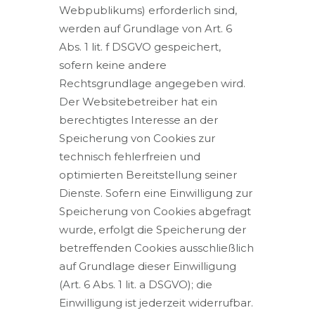
Webpublikums) erforderlich sind,
werden auf Grundlage von Art. 6
Abs. 1 lit. f DSGVO gespeichert,
sofern keine andere
Rechtsgrundlage angegeben wird.
Der Websitebetreiber hat ein
berechtigtes Interesse an der
Speicherung von Cookies zur
technisch fehlerfreien und
optimierten Bereitstellung seiner
Dienste. Sofern eine Einwilligung zur
Speicherung von Cookies abgefragt
wurde, erfolgt die Speicherung der
betreffenden Cookies ausschließlich
auf Grundlage dieser Einwilligung
(Art. 6 Abs. 1 lit. a DSGVO); die
Einwilligung ist jederzeit widerrufbar.