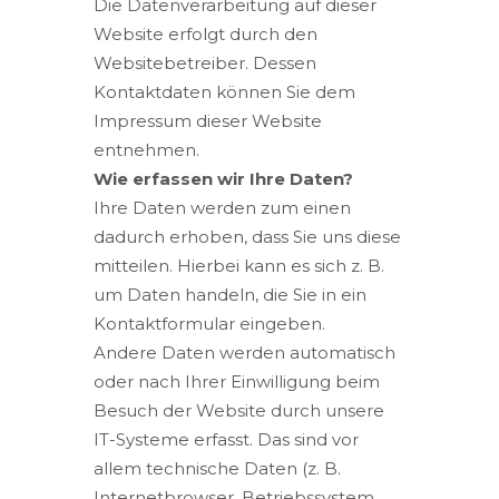
Die Datenverarbeitung auf dieser
Website erfolgt durch den
Websitebetreiber. Dessen
Kontaktdaten können Sie dem
Impressum dieser Website
entnehmen.
Wie erfassen wir Ihre Daten?
Ihre Daten werden zum einen
dadurch erhoben, dass Sie uns diese
mitteilen. Hierbei kann es sich z. B.
um Daten handeln, die Sie in ein
Kontaktformular eingeben.
Andere Daten werden automatisch
oder nach Ihrer Einwilligung beim
Besuch der Website durch unsere
IT-Systeme erfasst. Das sind vor
allem technische Daten (z. B.
Internetbrowser, Betriebssystem