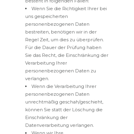
besteht in folgenden Fällen:
Wenn Sie die Richtigkeit Ihrer bei
uns gespeicherten
personenbezogenen Daten
bestreiten, benötigen wir in der
Regel Zeit, um dies zu überprüfen.
Für die Dauer der Prüfung haben
Sie das Recht, die Einschränkung der
Verarbeitung Ihrer
personenbezogenen Daten zu
verlangen.
Wenn die Verarbeitung Ihrer
personenbezogenen Daten
unrechtmäßig geschah/geschieht,
können Sie statt der Löschung die
Einschränkung der
Datenverarbeitung verlangen.
Wenn wir Ihre