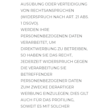
AUSÜBUNG ODER VERTEIDIGUNG
VON RECHTSANSPRÜCHEN
(WIDERSPRUCH NACH ART. 21 ABS.
1 DSGVO).
WERDEN IHRE
PERSONENBEZOGENEN DATEN
VERARBEITET, UM
DIREKTWERBUNG ZU BETREIBEN,
SO HABEN SIE DAS RECHT,
JEDERZEIT WIDERSPRUCH GEGEN
DIE VERARBEITUNG SIE
BETREFFENDER
PERSONENBEZOGENER DATEN
ZUM ZWECKE DERARTIGER
WERBUNG EINZULEGEN; DIES GILT
AUCH FÜR DAS PROFILING,
SOWEIT ES MIT SOLCHER