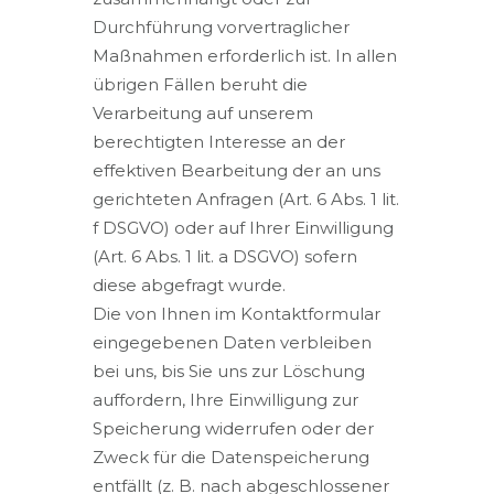
Durchführung vorvertraglicher
Maßnahmen erforderlich ist. In allen
übrigen Fällen beruht die
Verarbeitung auf unserem
berechtigten Interesse an der
effektiven Bearbeitung der an uns
gerichteten Anfragen (Art. 6 Abs. 1 lit.
f DSGVO) oder auf Ihrer Einwilligung
(Art. 6 Abs. 1 lit. a DSGVO) sofern
diese abgefragt wurde.
Die von Ihnen im Kontaktformular
eingegebenen Daten verbleiben
bei uns, bis Sie uns zur Löschung
auffordern, Ihre Einwilligung zur
Speicherung widerrufen oder der
Zweck für die Datenspeicherung
entfällt (z. B. nach abgeschlossener