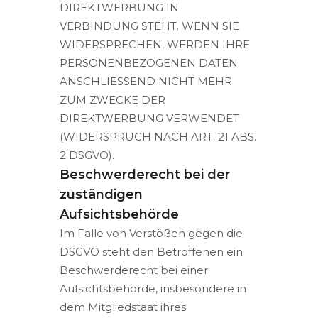
DIREKTWERBUNG IN
VERBINDUNG STEHT. WENN SIE
WIDERSPRECHEN, WERDEN IHRE
PERSONENBEZOGENEN DATEN
ANSCHLIESSEND NICHT MEHR
ZUM ZWECKE DER
DIREKTWERBUNG VERWENDET
(WIDERSPRUCH NACH ART. 21 ABS.
2 DSGVO).
Beschwerderecht bei der
zuständigen
Aufsichtsbehörde
Im Falle von Verstößen gegen die
DSGVO steht den Betroffenen ein
Beschwerderecht bei einer
Aufsichtsbehörde, insbesondere in
dem Mitgliedstaat ihres