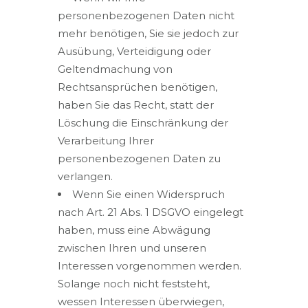
personenbezogenen Daten nicht
mehr benötigen, Sie sie jedoch zur
Ausübung, Verteidigung oder
Geltendmachung von
Rechtsansprüchen benötigen,
haben Sie das Recht, statt der
Löschung die Einschränkung der
Verarbeitung Ihrer
personenbezogenen Daten zu
verlangen.
Wenn Sie einen Widerspruch
nach Art. 21 Abs. 1 DSGVO eingelegt
haben, muss eine Abwägung
zwischen Ihren und unseren
Interessen vorgenommen werden.
Solange noch nicht feststeht,
wessen Interessen überwiegen,