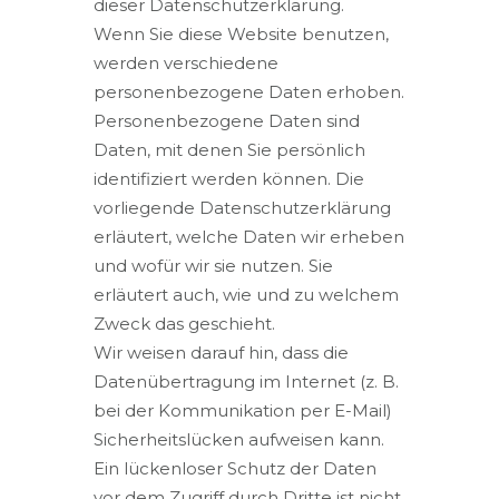
dieser Datenschutzerklärung.
Wenn Sie diese Website benutzen,
werden verschiedene
personenbezogene Daten erhoben.
Personenbezogene Daten sind
Daten, mit denen Sie persönlich
identifiziert werden können. Die
vorliegende Datenschutzerklärung
erläutert, welche Daten wir erheben
und wofür wir sie nutzen. Sie
erläutert auch, wie und zu welchem
Zweck das geschieht.
Wir weisen darauf hin, dass die
Datenübertragung im Internet (z. B.
bei der Kommunikation per E-Mail)
Sicherheitslücken aufweisen kann.
Ein lückenloser Schutz der Daten
vor dem Zugriff durch Dritte ist nicht