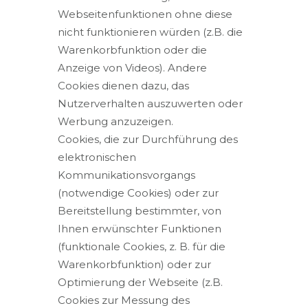
Webseitenfunktionen ohne diese
nicht funktionieren würden (z.B. die
Warenkorbfunktion oder die
Anzeige von Videos). Andere
Cookies dienen dazu, das
Nutzerverhalten auszuwerten oder
Werbung anzuzeigen.
Cookies, die zur Durchführung des
elektronischen
Kommunikationsvorgangs
(notwendige Cookies) oder zur
Bereitstellung bestimmter, von
Ihnen erwünschter Funktionen
(funktionale Cookies, z. B. für die
Warenkorbfunktion) oder zur
Optimierung der Webseite (z.B.
Cookies zur Messung des