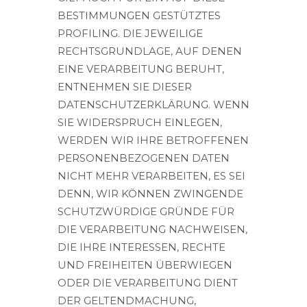
BESTIMMUNGEN GESTÜTZTES
PROFILING. DIE JEWEILIGE
RECHTSGRUNDLAGE, AUF DENEN
EINE VERARBEITUNG BERUHT,
ENTNEHMEN SIE DIESER
DATENSCHUTZERKLÄRUNG. WENN
SIE WIDERSPRUCH EINLEGEN,
WERDEN WIR IHRE BETROFFENEN
PERSONENBEZOGENEN DATEN
NICHT MEHR VERARBEITEN, ES SEI
DENN, WIR KÖNNEN ZWINGENDE
SCHUTZWÜRDIGE GRÜNDE FÜR
DIE VERARBEITUNG NACHWEISEN,
DIE IHRE INTERESSEN, RECHTE
UND FREIHEITEN ÜBERWIEGEN
ODER DIE VERARBEITUNG DIENT
DER GELTENDMACHUNG,