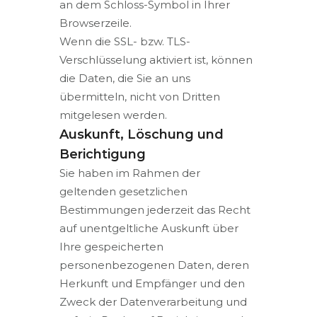
an dem Schloss-Symbol in Ihrer
Browserzeile.
Wenn die SSL- bzw. TLS-
Verschlüsselung aktiviert ist, können
die Daten, die Sie an uns
übermitteln, nicht von Dritten
mitgelesen werden.
Auskunft, Löschung und
Berichtigung
Sie haben im Rahmen der
geltenden gesetzlichen
Bestimmungen jederzeit das Recht
auf unentgeltliche Auskunft über
Ihre gespeicherten
personenbezogenen Daten, deren
Herkunft und Empfänger und den
Zweck der Datenverarbeitung und