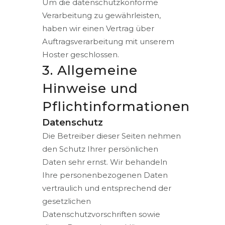
Um die datenschutzkonforme
Verarbeitung zu gewährleisten,
haben wir einen Vertrag über
Auftragsverarbeitung mit unserem
Hoster geschlossen.
3. Allgemeine
Hinweise und
Pflichtinformationen
Datenschutz
Die Betreiber dieser Seiten nehmen
den Schutz Ihrer persönlichen
Daten sehr ernst. Wir behandeln
Ihre personenbezogenen Daten
vertraulich und entsprechend der
gesetzlichen
Datenschutzvorschriften sowie