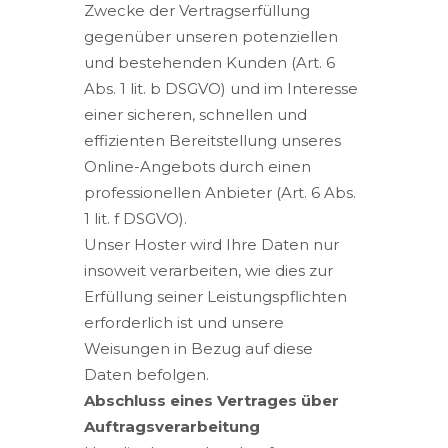
Zwecke der Vertragserfüllung
gegenüber unseren potenziellen
und bestehenden Kunden (Art. 6
Abs. 1 lit. b DSGVO) und im Interesse
einer sicheren, schnellen und
effizienten Bereitstellung unseres
Online-Angebots durch einen
professionellen Anbieter (Art. 6 Abs.
1 lit. f DSGVO).
Unser Hoster wird Ihre Daten nur
insoweit verarbeiten, wie dies zur
Erfüllung seiner Leistungspflichten
erforderlich ist und unsere
Weisungen in Bezug auf diese
Daten befolgen.
Abschluss eines Vertrages über
Auftragsverarbeitung