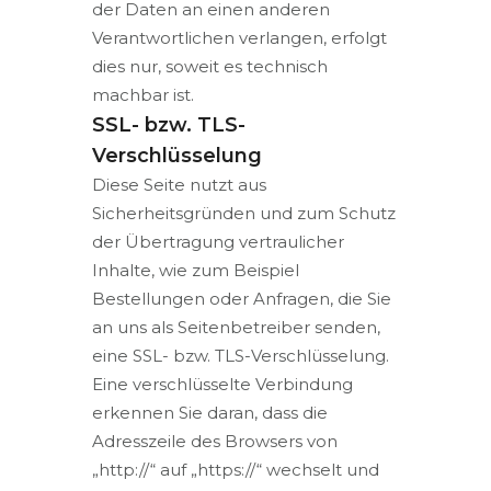
der Daten an einen anderen
Verantwortlichen verlangen, erfolgt
dies nur, soweit es technisch
machbar ist.
SSL- bzw. TLS-
Verschlüsselung
Diese Seite nutzt aus
Sicherheitsgründen und zum Schutz
der Übertragung vertraulicher
Inhalte, wie zum Beispiel
Bestellungen oder Anfragen, die Sie
an uns als Seitenbetreiber senden,
eine SSL- bzw. TLS-Verschlüsselung.
Eine verschlüsselte Verbindung
erkennen Sie daran, dass die
Adresszeile des Browsers von
„http://“ auf „https://“ wechselt und