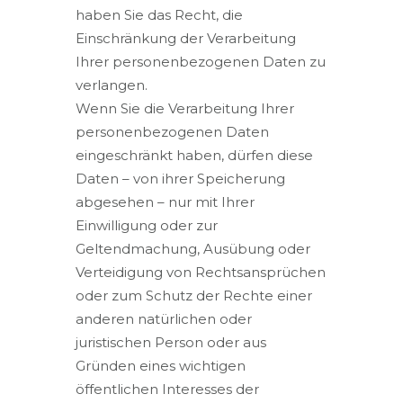
haben Sie das Recht, die
Einschränkung der Verarbeitung
Ihrer personenbezogenen Daten zu
verlangen.
Wenn Sie die Verarbeitung Ihrer
personenbezogenen Daten
eingeschränkt haben, dürfen diese
Daten – von ihrer Speicherung
abgesehen – nur mit Ihrer
Einwilligung oder zur
Geltendmachung, Ausübung oder
Verteidigung von Rechtsansprüchen
oder zum Schutz der Rechte einer
anderen natürlichen oder
juristischen Person oder aus
Gründen eines wichtigen
öffentlichen Interesses der