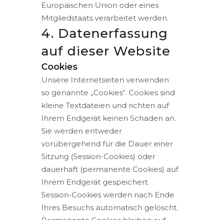
Europäischen Union oder eines
Mitgliedstaats verarbeitet werden.
4. Datenerfassung
auf dieser Website
Cookies
Unsere Internetseiten verwenden
so genannte „Cookies“. Cookies sind
kleine Textdateien und richten auf
Ihrem Endgerät keinen Schaden an.
Sie werden entweder
vorübergehend für die Dauer einer
Sitzung (Session-Cookies) oder
dauerhaft (permanente Cookies) auf
Ihrem Endgerät gespeichert.
Session-Cookies werden nach Ende
Ihres Besuchs automatisch gelöscht.