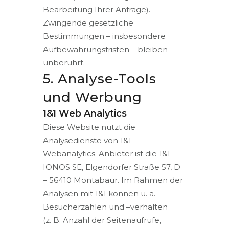
Bearbeitung Ihrer Anfrage).
Zwingende gesetzliche
Bestimmungen – insbesondere
Aufbewahrungsfristen – bleiben
unberührt.
5. Analyse-Tools
und Werbung
1&1 Web Analytics
Diese Website nutzt die
Analysedienste von 1&1-
Webanalytics. Anbieter ist die 1&1
IONOS SE, Elgendorfer Straße 57, D
– 56410 Montabaur. Im Rahmen der
Analysen mit 1&1 können u. a.
Besucherzahlen und –verhalten
(z. B. Anzahl der Seitenaufrufe,