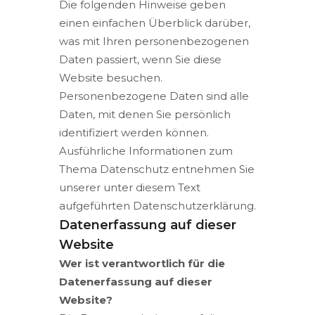
Die folgenden Hinweise geben
einen einfachen Überblick darüber,
was mit Ihren personenbezogenen
Daten passiert, wenn Sie diese
Website besuchen.
Personenbezogene Daten sind alle
Daten, mit denen Sie persönlich
identifiziert werden können.
Ausführliche Informationen zum
Thema Datenschutz entnehmen Sie
unserer unter diesem Text
aufgeführten Datenschutzerklärung.
Datenerfassung auf dieser
Website
Wer ist verantwortlich für die
Datenerfassung auf dieser
Website?